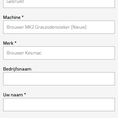
Machine *
Merk *
Bedrijfsnaam
Uw naam *