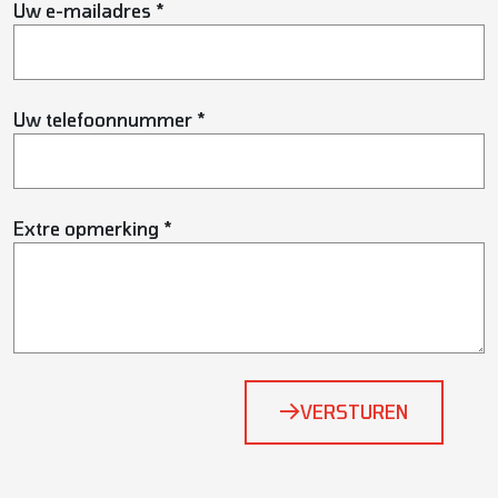
Uw e-mailadres *
Uw telefoonnummer *
Extre opmerking *
Bedrijfsnaam
VERSTUREN