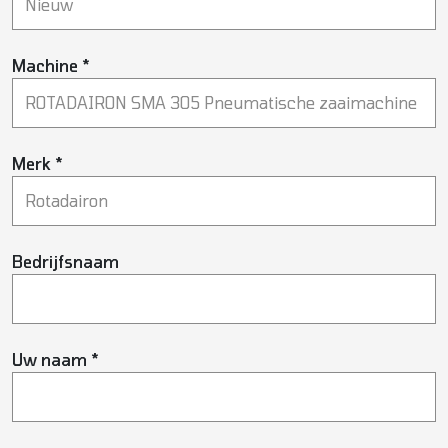
Machine *
Merk *
Bedrijfsnaam
Uw naam *