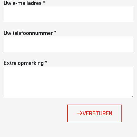
Uw e-mailadres *
Uw telefoonnummer *
Extre opmerking *
Bedrijfsnaam
VERSTUREN