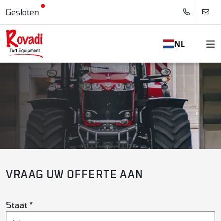
Gesloten
NL
VRAAG UW OFFERTE AAN
Staat *
OFFERTE AANVRAGEN