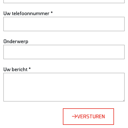
Uw telefoonnummer *
Onderwerp
Uw bericht *
Bedrijfsnaam
VERSTUREN