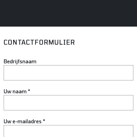
CONTACTFORMULIER
Bedrijfsnaam
Uw naam *
Uw e-mailadres *