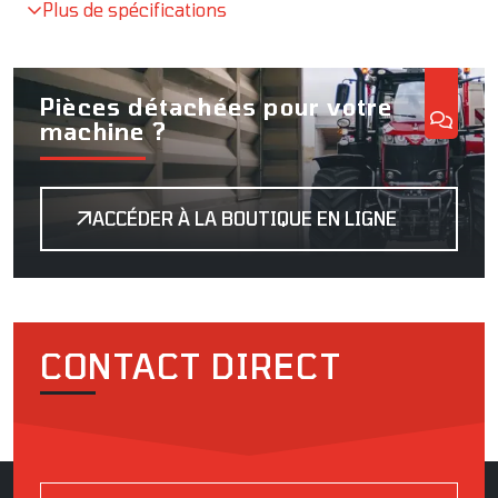
Plus de spécifications
Pièces détachées pour votre
machine ?
ACCÉDER À LA BOUTIQUE EN LIGNE
CONTACT DIRECT