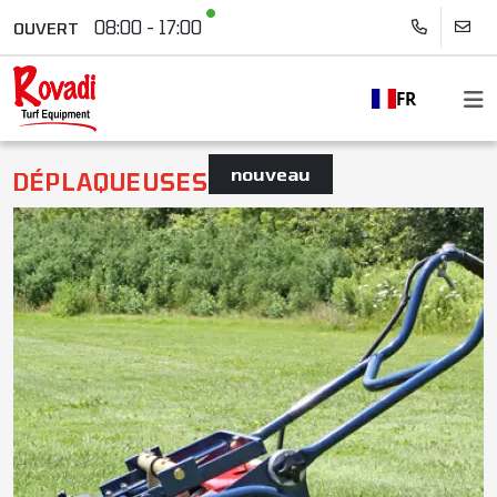
08:00 - 17:00
OUVERT
FR
nouveau
DÉPLAQUEUSES