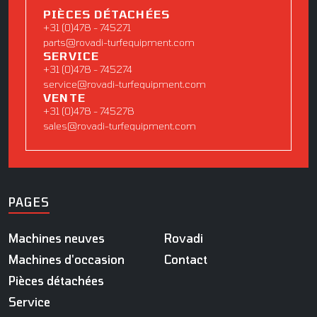
PIÈCES DÉTACHÉES
+31 (0)478 - 745271
parts@rovadi-turfequipment.com
SERVICE
+31 (0)478 - 745274
service@rovadi-turfequipment.com
VENTE
+31 (0)478 - 745278
sales@rovadi-turfequipment.com
PAGES
Machines neuves
Rovadi
Machines d'occasion
Contact
Pièces détachées
Service