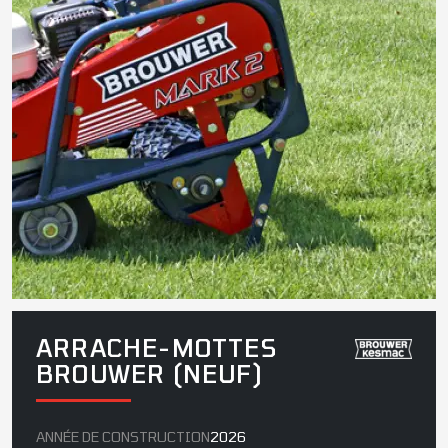
ARRACHE-MOTTES
BROUWER (NEUF)
ANNÉE DE CONSTRUCTION
2026