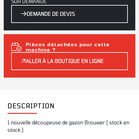
SUR DEMANDE
DEMANDE DE DEVIS
Pièces détachées pour cette
machine ?
ALLER À LA BOUTIQUE EN LIGNE
DESCRIPTION
1 nouvelle découpeuse de gazon Brouwer ( stock en
stock )