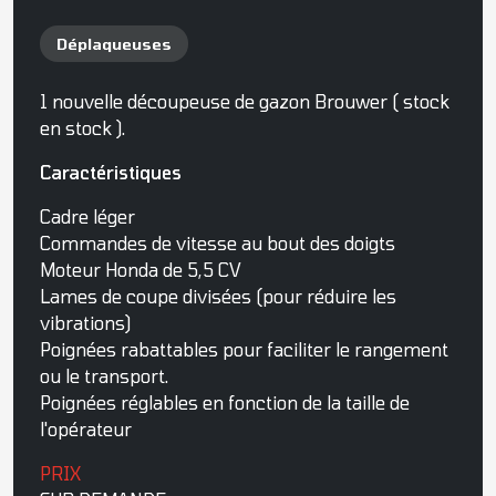
Déplaqueuses
1 nouvelle découpeuse de gazon Brouwer ( stock
en stock ).
Caractéristiques
Cadre léger
Commandes de vitesse au bout des doigts
Moteur Honda de 5,5 CV
Lames de coupe divisées (pour réduire les
vibrations)
Poignées rabattables pour faciliter le rangement
ou le transport.
Poignées réglables en fonction de la taille de
l'opérateur
PRIX