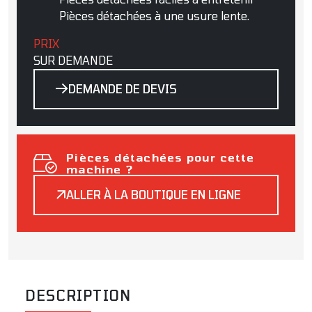
Pièces détachées à une usure lente.
PRIX
SUR DEMANDE
DEMANDE DE DEVIS
Pièces détachées pour cette
machine ?
ALLER À LA BOUTIQUE EN LIGNE
DESCRIPTION