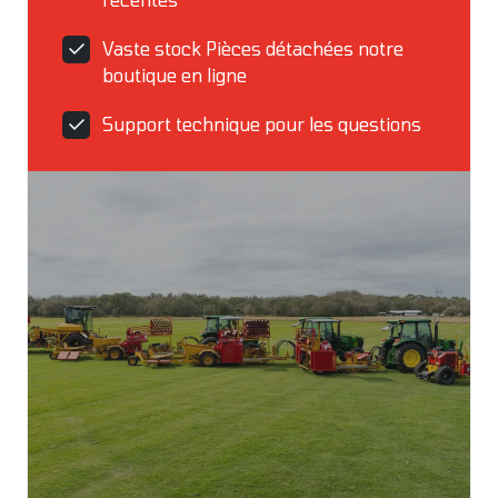
Vaste stock Pièces détachées notre
boutique en ligne
Support technique pour les questions