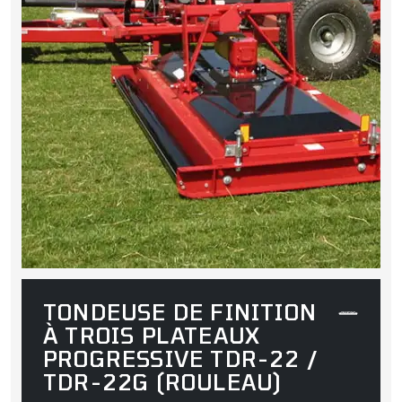
TONDEUSE DE FINITION
À TROIS PLATEAUX
PROGRESSIVE TDR-22 /
TDR-22G (ROULEAU)