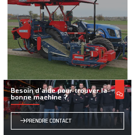
Besoin d'aide pour trouver la
bonne machine ?
PRENDRE CONTACT