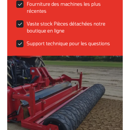
Fourniture des machines les plus
récentes
Vaste stock Pièces détachées notre
boutique en ligne
Support technique pour les questions