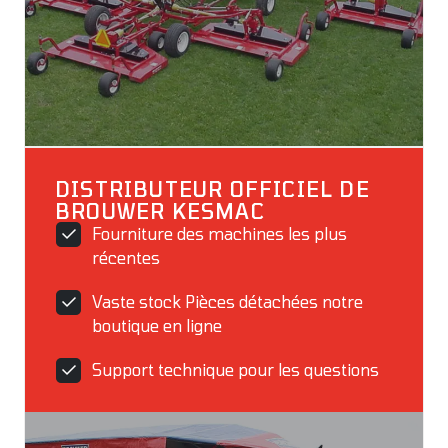
DISTRIBUTEUR OFFICIEL DE
BROUWER KESMAC
Fourniture des machines les plus
récentes
Vaste stock Pièces détachées notre
boutique en ligne
Support technique pour les questions