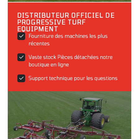
DISTRIBUTEUR OFFICIEL DE
PROGRESSIVE TURF
EQUIPMENT
Fourniture des machines les plus
récentes
Vaste stock Pièces détachées notre
boutique en ligne
Support technique pour les questions