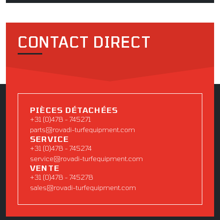
CONTACT DIRECT
PIÈCES DÉTACHÉES
+31 (0)478 - 745271
parts@rovadi-turfequipment.com
SERVICE
+31 (0)478 - 745274
service@rovadi-turfequipment.com
VENTE
+31 (0)478 - 745278
sales@rovadi-turfequipment.com