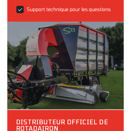
Support technique pour les questions
DISTRIBUTEUR OFFICIEL DE
ROTADAIRON