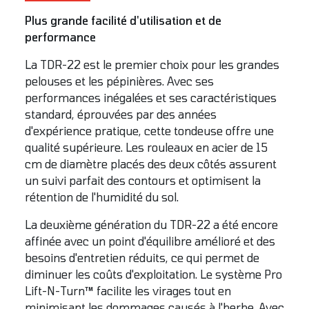
Plus grande facilité d'utilisation et de
performance
La TDR-22 est le premier choix pour les grandes
pelouses et les pépinières. Avec ses
performances inégalées et ses caractéristiques
standard, éprouvées par des années
d'expérience pratique, cette tondeuse offre une
qualité supérieure. Les rouleaux en acier de 15
cm de diamètre placés des deux côtés assurent
un suivi parfait des contours et optimisent la
rétention de l'humidité du sol.
La deuxième génération du TDR-22 a été encore
affinée avec un point d'équilibre amélioré et des
besoins d'entretien réduits, ce qui permet de
diminuer les coûts d'exploitation. Le système Pro
Lift-N-Turn™ facilite les virages tout en
minimisant les dommages causés à l'herbe. Avec