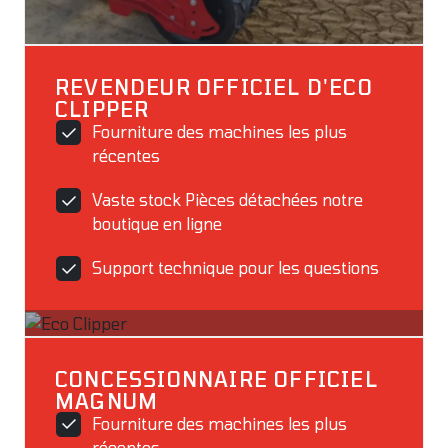
REVENDEUR OFFICIEL D'ECO
CLIPPER
Fourniture des machines les plus
récentes
Vaste stock Pièces détachées notre
boutique en ligne
Support technique pour les questions
CONCESSIONNAIRE OFFICIEL
MAGNUM
Fourniture des machines les plus
récentes