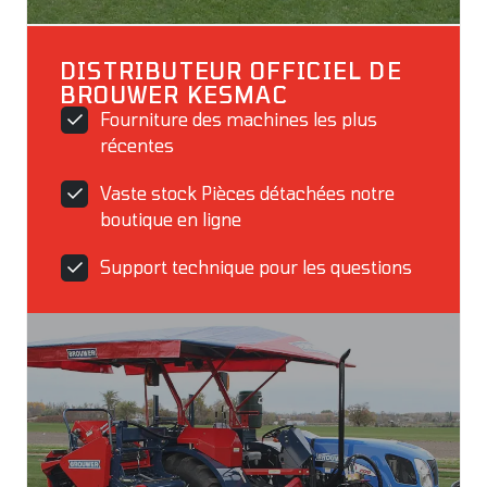
DISTRIBUTEUR OFFICIEL DE
BROUWER KESMAC
Fourniture des machines les plus
récentes
Vaste stock Pièces détachées notre
boutique en ligne
Support technique pour les questions