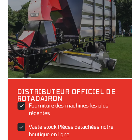
DISTRIBUTEUR OFFICIEL DE
ROTADAIRON
Fourniture des machines les plus
récentes
Vaste stock Pièces détachées notre
boutique en ligne