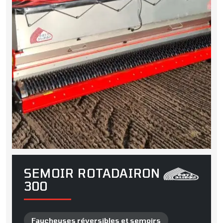
SEMOIR ROTADAIRON
300
Faucheuses réversibles et semoirs