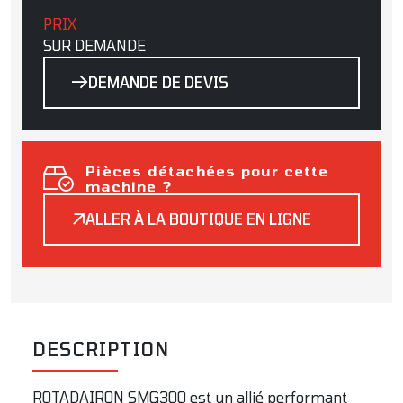
PRIX
SUR DEMANDE
DEMANDE DE DEVIS
Pièces détachées pour cette
machine ?
ALLER À LA BOUTIQUE EN LIGNE
DESCRIPTION
ROTADAIRON SMG300 est un allié performant