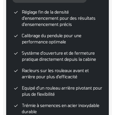
Réglage fin de la densité
d'ensemencement pour des résultats
d'ensemencement précis
Calibrage du pendule pour une
performance optimale
Système d'ouverture et de fermeture
pratique directement depuis la cabine
Racleurs sur les rouleaux avant et
arrière pour plus d'efficacité
Equipé d'un rouleau arrière pivotant pour
plus de flexibilité
Trémie à semences en acier inoxydable
durable