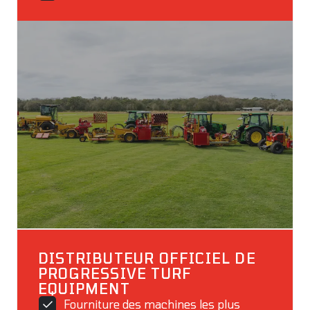
DISTRIBUTEUR OFFICIEL DE
PROGRESSIVE TURF
EQUIPMENT
Fourniture des machines les plus