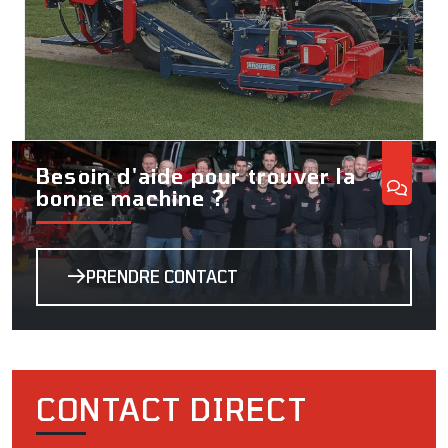
Besoin d'aide pour trouver la
bonne machine ?
PRENDRE CONTACT
CONTACT DIRECT