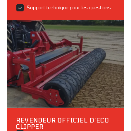
Support technique pour les questions
REVENDEUR OFFICIEL D'ECO
CLIPPER