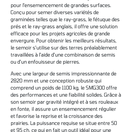
pour l'ensemencement de grandes surfaces.
Conçu pour semer diverses variétés de
graminées telles que le ray-grass, le fétuque des
prés et le ray-grass anglais, il offre une solution
efficace pour les projets agricoles de grande
envergure. Pour obtenir les meilleurs résultats,
le semoir s'utilise sur des terres préalablement
travaillées à l'aide d'une combinaison de semis
ou d'un enfouisseur de pierres.
Avec une largeur de semis impressionnante de
2820 mm et une conception robuste qui
comprend un poids de 1100 kg, le SMG300 offre
des performances et une fiabilité solides. Grâce à
son semoir par gravité intégré et à ses rouleaux
en fonte, il assure un ensemencement régulier
et favorise la reprise et la croissance des
prairies. La puissance requise se situe entre 50
et 95 ch, ce qui en fait un outil idéal pour une