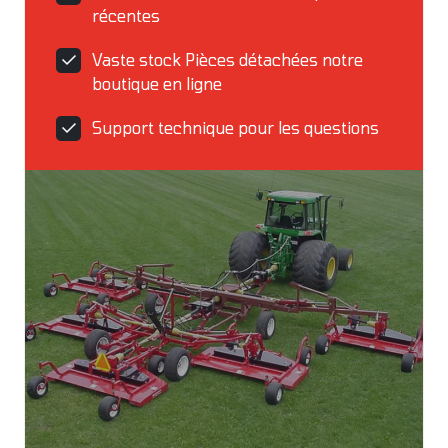
récentes
Vaste stock Pièces détachées notre
boutique en ligne
Support technique pour les questions