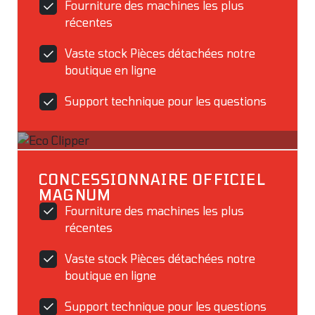
Fourniture des machines les plus
récentes
Vaste stock Pièces détachées notre
boutique en ligne
Support technique pour les questions
CONCESSIONNAIRE OFFICIEL
MAGNUM
Fourniture des machines les plus
récentes
Vaste stock Pièces détachées notre
boutique en ligne
Support technique pour les questions