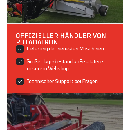
OFFIZIELLER HÄNDLER VON
ROTADAIRON
Lieferung der neuesten Maschinen
Großer lagerbestand anErsatzteile
unserem Webshop
Technischer Support bei Fragen