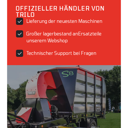
OFFIZIELLER HÄNDLER VON
TRILO
Lieferung der neuesten Maschinen
Großer lagerbestand anErsatzteile
unserem Webshop
Technischer Support bei Fragen