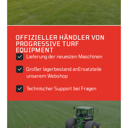
OFFIZIELLER HÄNDLER VON
PROGRESSIVE TURF
EQUIPMENT
Lieferung der neuesten Maschinen
Großer lagerbestand anErsatzteile
unserem Webshop
Technischer Support bei Fragen