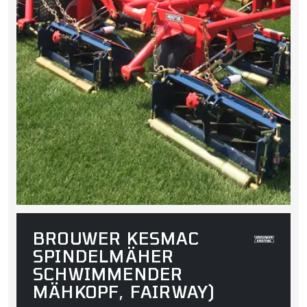
BROUWER KESMAC
SPINDELMÄHER
SCHWIMMENDER
MÄHKOPF, FAIRWAY)