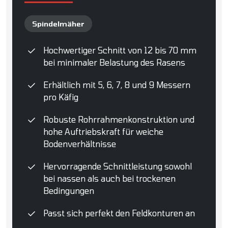
Spindelmäher
Hochwertiger Schnitt von 12 bis 70 mm
bei minimaler Belastung des Rasens
Erhältlich mit 5, 6, 7, 8 und 9 Messern
pro Käfig
Robuste Rohrrahmenkonstruktion und
hohe Auftriebskraft für weiche
Bodenverhältnisse
Hervorragende Schnittleistung sowohl
bei nassen als auch bei trockenen
Bedingungen
Passt sich perfekt den Feldkonturen an