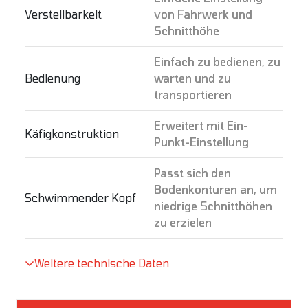
Verstellbarkeit
von Fahrwerk und
Schnitthöhe
Einfach zu bedienen, zu
Bedienung
warten und zu
transportieren
Erweitert mit Ein-
Käfigkonstruktion
Punkt-Einstellung
Passt sich den
Bodenkonturen an, um
Schwimmender Kopf
niedrige Schnitthöhen
zu erzielen
Weitere technische Daten