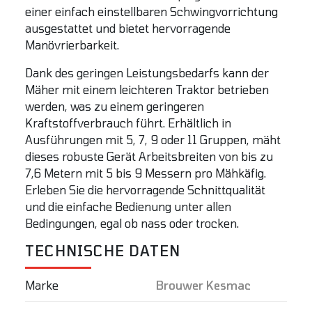
einer einfach einstellbaren Schwingvorrichtung
ausgestattet und bietet hervorragende
Manövrierbarkeit.
Dank des geringen Leistungsbedarfs kann der
Mäher mit einem leichteren Traktor betrieben
werden, was zu einem geringeren
Kraftstoffverbrauch führt. Erhältlich in
Ausführungen mit 5, 7, 9 oder 11 Gruppen, mäht
dieses robuste Gerät Arbeitsbreiten von bis zu
7,6 Metern mit 5 bis 9 Messern pro Mähkäfig.
Erleben Sie die hervorragende Schnittqualität
und die einfache Bedienung unter allen
Bedingungen, egal ob nass oder trocken.
TECHNISCHE DATEN
Marke
Brouwer Kesmac