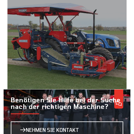
Benötigen Sie Hilfe bei der Suche
nach der richtigen Maschine?
NEHMEN SIE KONTAKT