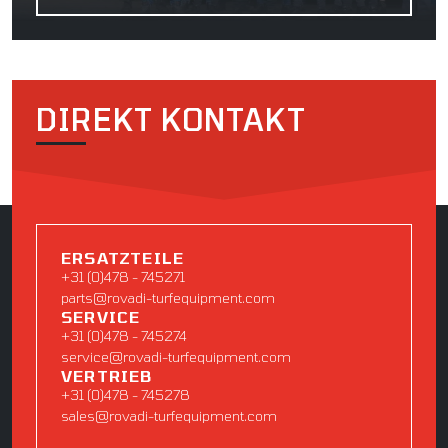
DIREKT KONTAKT
ERSATZTEILE
+31 (0)478 - 745271
parts@rovadi-turfequipment.com
SERVICE
+31 (0)478 - 745274
service@rovadi-turfequipment.com
VERTRIEB
+31 (0)478 - 745278
sales@rovadi-turfequipment.com