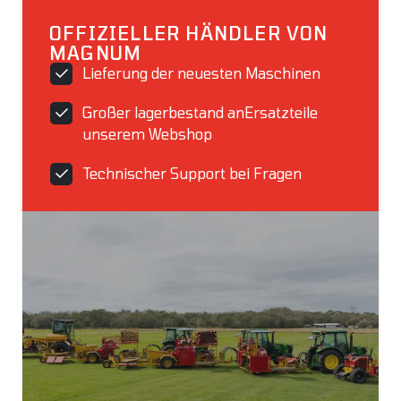
OFFIZIELLER HÄNDLER VON
MAGNUM
Lieferung der neuesten Maschinen
Großer lagerbestand anErsatzteile
unserem Webshop
Technischer Support bei Fragen