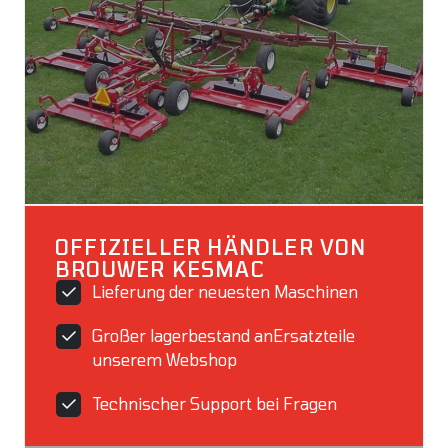
OFFIZIELLER HÄNDLER VON
BROUWER KESMAC
Lieferung der neuesten Maschinen
Großer lagerbestand anErsatzteile
unserem Webshop
Technischer Support bei Fragen