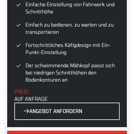
Einfache Einstellung von Fahrwerk und
Schnitthöhe
Einfach zu bedienen, zu warten und zu
transportieren
Fortschrittliches Käfigdesign mit Ein-
Punkt-Einstellung
Der schwimmende Mähkopf passt sich
bei niedrigen Schnitthöhen den
Bodenkonturen an
PREIS
AUF ANFRAGE
ANGEBOT ANFORDERN