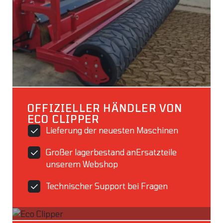
OFFIZIELLER HÄNDLER VON
ECO CLIPPER
Lieferung der neuesten Maschinen
Großer lagerbestand anErsatzteile
unserem Webshop
Technischer Support bei Fragen