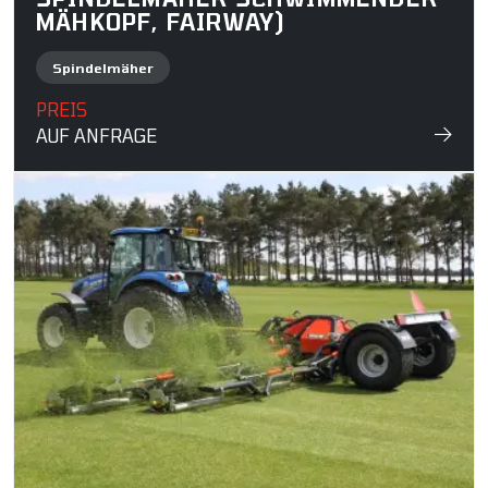
MÄHKOPF, FAIRWAY)
Spindelmäher
PREIS
AUF ANFRAGE