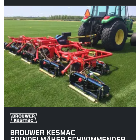
BROUWER KESMAC
SPINDELMÄHER SCHWIMMENDER