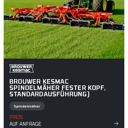
BROUWER KESMAC
SPINDELMÄHER FESTER KOPF,
STANDARDAUSFÜHRUNG)
Spindelmäher
PREIS
AUF ANFRAGE