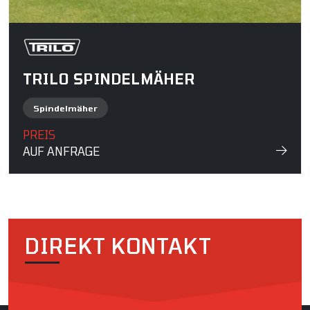
TRILO SPINDELMÄHER
Spindelmäher
PREIS
AUF ANFRAGE
DIREKT KONTAKT