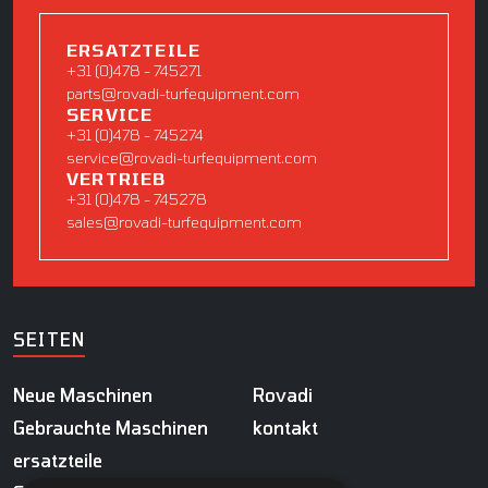
ERSATZTEILE
+31 (0)478 - 745271
parts@rovadi-turfequipment.com
SERVICE
+31 (0)478 - 745274
service@rovadi-turfequipment.com
VERTRIEB
+31 (0)478 - 745278
sales@rovadi-turfequipment.com
SEITEN
Neue Maschinen
Rovadi
Gebrauchte Maschinen
kontakt
ersatzteile