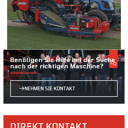
Benötigen Sie Hilfe bei der Suche
nach der richtigen Maschine?
NEHMEN SIE KONTAKT
DIREKT KONTAKT