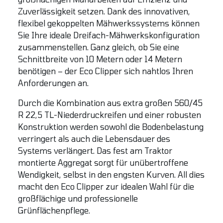
Zuverlässigkeit setzen. Dank des innovativen,
flexibel gekoppelten Mähwerkssystems können
Sie Ihre ideale Dreifach-Mähwerkskonfiguration
zusammenstellen. Ganz gleich, ob Sie eine
Schnittbreite von 10 Metern oder 14 Metern
benötigen – der Eco Clipper sich nahtlos Ihren
Anforderungen an.
Durch die Kombination aus extra großen 560/45
R 22,5 TL-Niederdruckreifen und einer robusten
Konstruktion werden sowohl die Bodenbelastung
verringert als auch die Lebensdauer des
Systems verlängert. Das fest am Traktor
montierte Aggregat sorgt für unübertroffene
Wendigkeit, selbst in den engsten Kurven. All dies
macht den Eco Clipper zur idealen Wahl für die
großflächige und professionelle
Grünflächenpflege.