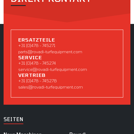
ERSATZTEILE
+31 (0)478 - 745271
parts@rovadi-turfequipment.com
SERVICE
+31 (0)478 - 745274
service@rovadi-turfequipment.com
VERTRIEB
+31 (0)478 - 745278
sales@rovadi-turfequipment.com
SEITEN