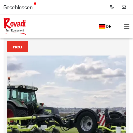
Geschlossen
DE
neu