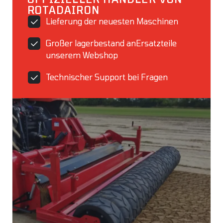
ROTADAIRON
Lieferung der neuesten Maschinen
Großer lagerbestand anErsatzteile
unserem Webshop
Technischer Support bei Fragen