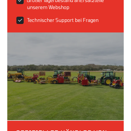
Großer lagerbestand anErsatzteile
unserem Webshop
Technischer Support bei Fragen