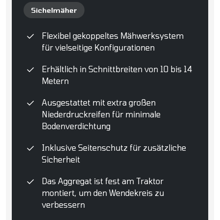
Sichelmäher
Flexibel gekoppeltes Mähwerksystem
für vielseitige Konfigurationen
Erhältlich in Schnittbreiten von 10 bis 14
Metern
Ausgestattet mit extra großen
Niederdruckreifen für minimale
Bodenverdichtung
Inklusive Seitenschutz für zusätzliche
Sicherheit
Das Aggregat ist fest am Traktor
montiert, um den Wendekreis zu
verbessern