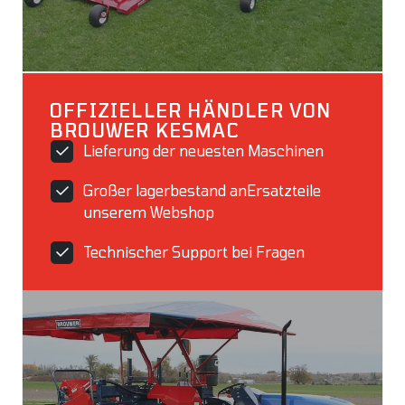
OFFIZIELLER HÄNDLER VON
BROUWER KESMAC
Lieferung der neuesten Maschinen
Großer lagerbestand anErsatzteile
unserem Webshop
Technischer Support bei Fragen