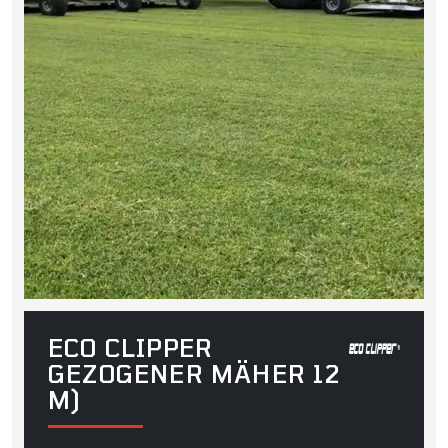
ECO CLIPPER
GEZOGENER MÄHER 12
M)