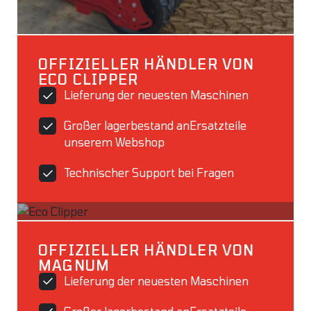
OFFIZIELLER HÄNDLER VON
ECO CLIPPER
Lieferung der neuesten Maschinen
Großer lagerbestand anErsatzteile
unserem Webshop
Technischer Support bei Fragen
OFFIZIELLER HÄNDLER VON
MAGNUM
Lieferung der neuesten Maschinen