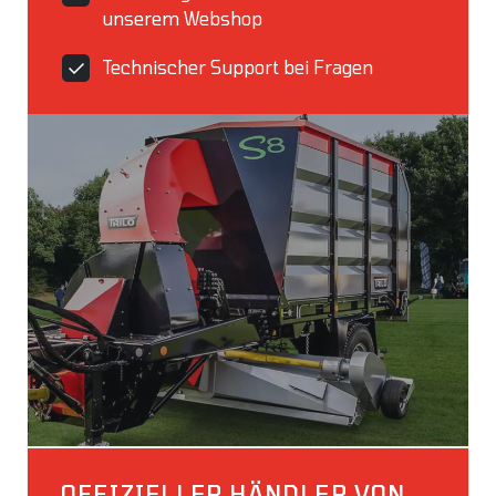
unserem Webshop
Technischer Support bei Fragen
OFFIZIELLER HÄNDLER VON