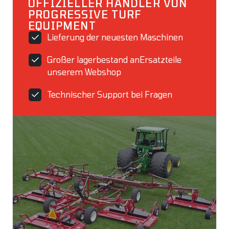
OFFIZIELLER HÄNDLER VON
PROGRESSIVE TURF
EQUIPMENT
Lieferung der neuesten Maschinen
Großer lagerbestand anErsatzteile
unserem Webshop
Technischer Support bei Fragen