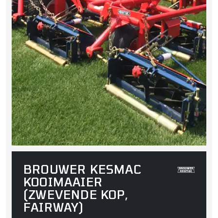
BROUWER KESMAC
KOOIMAAIER
(ZWEVENDE KOP,
FAIRWAY)