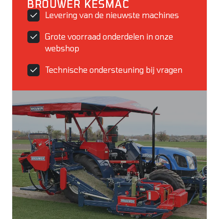
BROUWER KESMAC
Levering van de nieuwste machines
Grote voorraad onderdelen in onze
webshop
Technische ondersteuning bij vragen