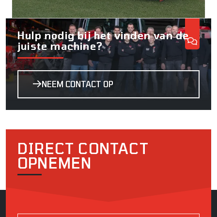
Hulp nodig bij het vinden van de
juiste machine?
NEEM CONTACT OP
DIRECT CONTACT
OPNEMEN