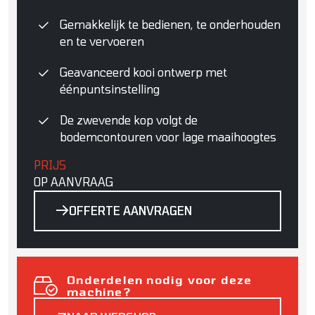
Gemakkelijk te bedienen, te onderhouden
en te vervoeren
Geavanceerd kooi ontwerp met
éénpuntsinstelling
De zwevende kop volgt de
bodemcontouren voor lage maaihoogtes
PRIJS
OP AANVRAAG
OFFERTE AANVRAGEN
Onderdelen nodig voor deze
machine?