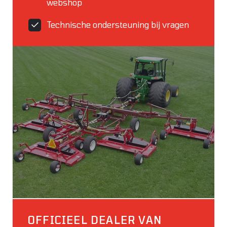
webshop
Technische ondersteuning bij vragen
OFFICIEEL DEALER VAN