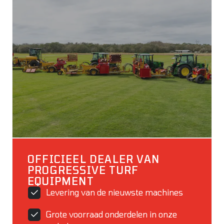
OFFICIEEL DEALER VAN
PROGRESSIVE TURF
EQUIPMENT
Levering van de nieuwste machines
Grote voorraad onderdelen in onze