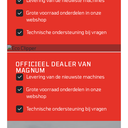
Levering van de nieuwste machines
Grote voorraad onderdelen in onze
webshop
Technische ondersteuning bij vragen
OFFICIEEL DEALER VAN
MAGNUM
Levering van de nieuwste machines
Grote voorraad onderdelen in onze
webshop
Technische ondersteuning bij vragen