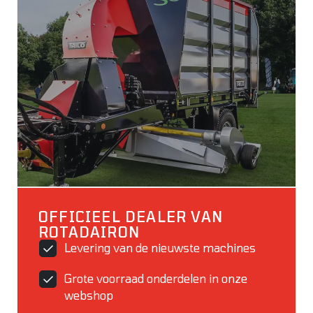
OFFICIEEL DEALER VAN
ROTADAIRON
Levering van de nieuwste machines
Grote voorraad onderdelen in onze
webshop