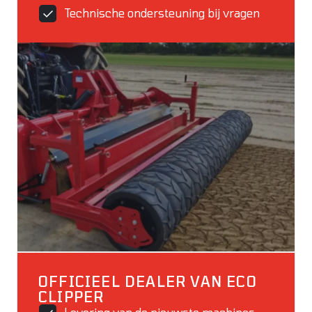
Technische ondersteuning bij vragen
OFFICIEEL DEALER VAN ECO
CLIPPER