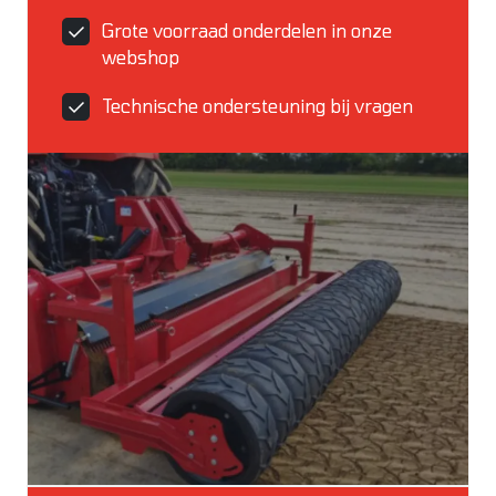
Grote voorraad onderdelen in onze
webshop
Technische ondersteuning bij vragen