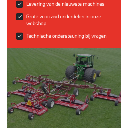
Levering van de nieuwste machines
Grote voorraad onderdelen in onze
webshop
Technische ondersteuning bij vragen