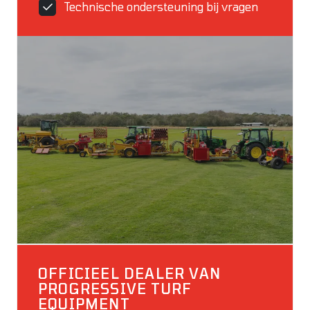
Technische ondersteuning bij vragen
OFFICIEEL DEALER VAN
PROGRESSIVE TURF
EQUIPMENT