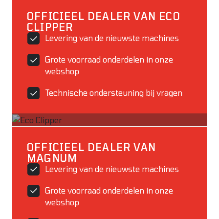
OFFICIEEL DEALER VAN ECO
CLIPPER
Levering van de nieuwste machines
Grote voorraad onderdelen in onze
webshop
Technische ondersteuning bij vragen
OFFICIEEL DEALER VAN
MAGNUM
Levering van de nieuwste machines
Grote voorraad onderdelen in onze
webshop