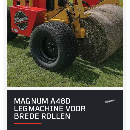
MAGNUM A48D
LEGMACHINE VOOR
BREDE ROLLEN