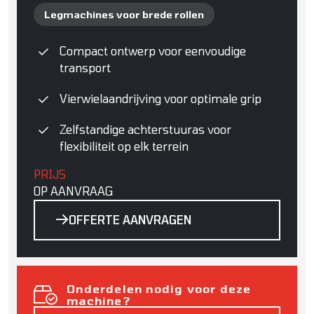
Legmachines voor brede rollen
Compact ontwerp voor eenvoudige
transport
Vierwielaandrijving voor optimale grip
Zelfstandige achterstuuras voor
flexibiliteit op elk terrein
PRIJS
OP AANVRAAG
OFFERTE AANVRAGEN
Onderdelen nodig voor deze
machine?