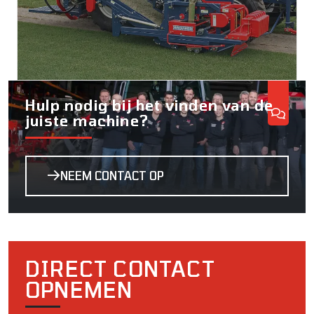
Hulp nodig bij het vinden van de
juiste machine?
NEEM CONTACT OP
DIRECT CONTACT
OPNEMEN