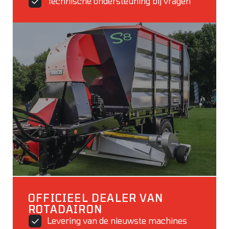
Technische ondersteuning bij vragen
OFFICIEEL DEALER VAN
ROTADAIRON
Levering van de nieuwste machines