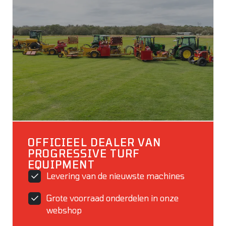
OFFICIEEL DEALER VAN
PROGRESSIVE TURF
EQUIPMENT
Levering van de nieuwste machines
Grote voorraad onderdelen in onze
webshop