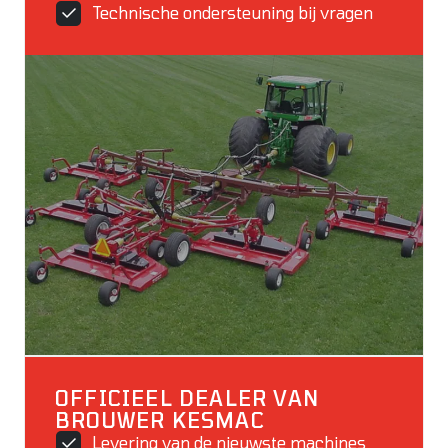
Technische ondersteuning bij vragen
OFFICIEEL DEALER VAN
BROUWER KESMAC
Levering van de nieuwste machines