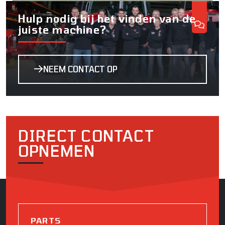
Hulp nodig bij het vinden van de
juiste machine?
NEEM CONTACT OP
DIRECT CONTACT
OPNEMEN
PARTS