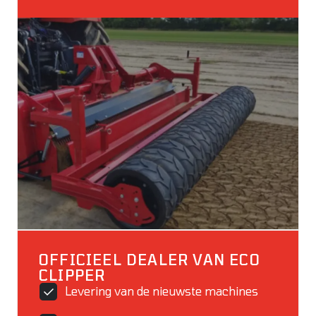
OFFICIEEL DEALER VAN ECO
CLIPPER
Levering van de nieuwste machines