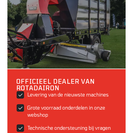
OFFICIEEL DEALER VAN
ROTADAIRON
Levering van de nieuwste machines
Grote voorraad onderdelen in onze
webshop
Technische ondersteuning bij vragen