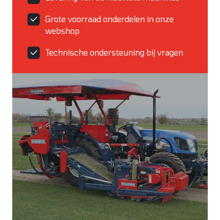
Grote voorraad onderdelen in onze
webshop
Technische ondersteuning bij vragen