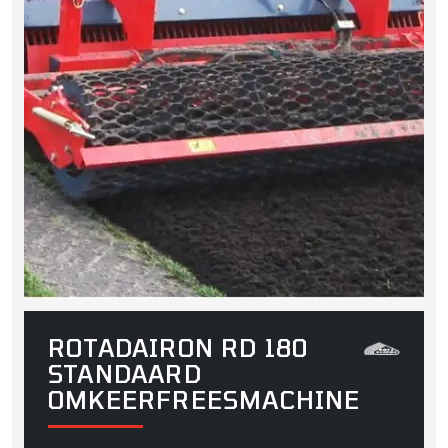
ROTADAIRON RD 180
STANDAARD
OMKEERFREESMACHINE