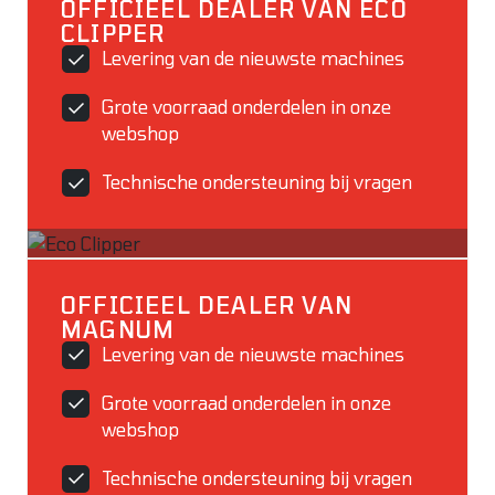
OFFICIEEL DEALER VAN ECO
CLIPPER
Levering van de nieuwste machines
Grote voorraad onderdelen in onze
webshop
Technische ondersteuning bij vragen
OFFICIEEL DEALER VAN
MAGNUM
Levering van de nieuwste machines
Grote voorraad onderdelen in onze
webshop
Technische ondersteuning bij vragen