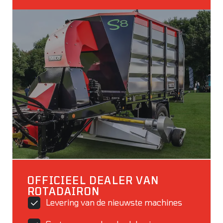
OFFICIEEL DEALER VAN
ROTADAIRON
Levering van de nieuwste machines