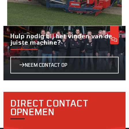
Hulp nodig bij het vinden van de
juiste machine?
NEEM CONTACT OP
DIRECT CONTACT
OPNEMEN