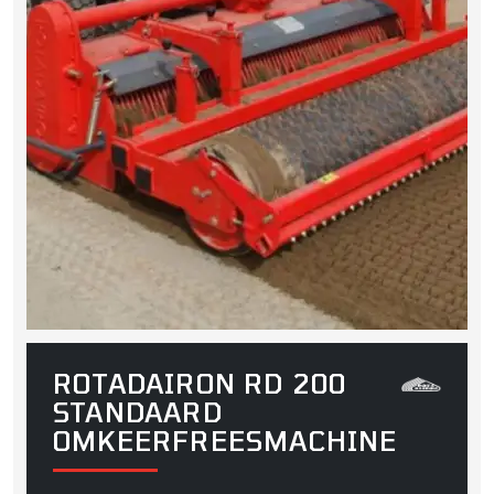
ROTADAIRON RD 200
STANDAARD
OMKEERFREESMACHINE