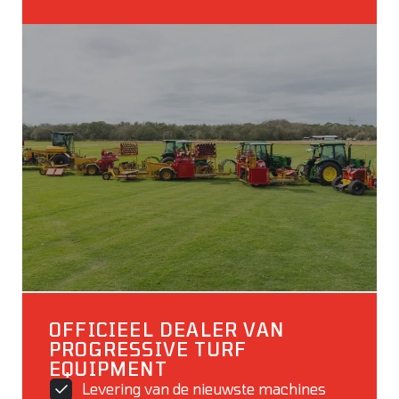
OFFICIEEL DEALER VAN
PROGRESSIVE TURF
EQUIPMENT
Levering van de nieuwste machines