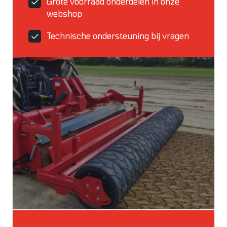
Grote voorraad onderdelen in onze
webshop
Technische ondersteuning bij vragen