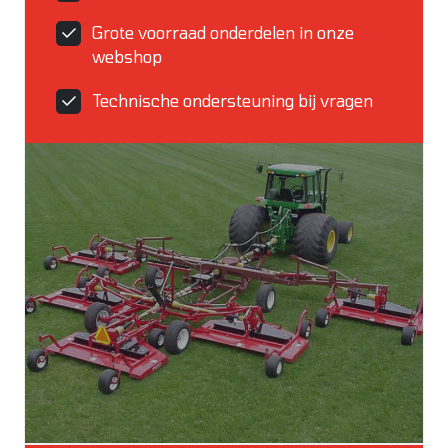
Grote voorraad onderdelen in onze
webshop
Technische ondersteuning bij vragen