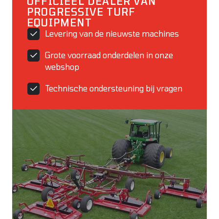
OFFICIEEL DEALER VAN
PROGRESSIVE TURF
EQUIPMENT
Levering van de nieuwste machines
Grote voorraad onderdelen in onze
webshop
Technische ondersteuning bij vragen