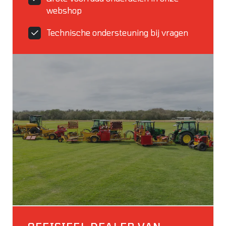
webshop
Technische ondersteuning bij vragen