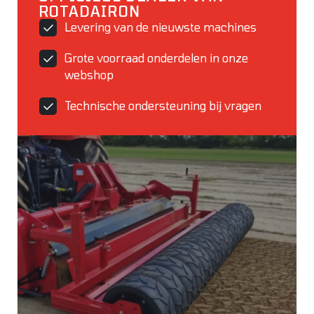
ROTADAIRON
Levering van de nieuwste machines
Grote voorraad onderdelen in onze
webshop
Technische ondersteuning bij vragen