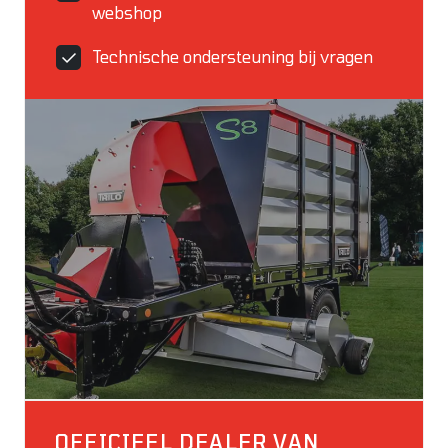
webshop
Technische ondersteuning bij vragen
OFFICIEEL DEALER VAN