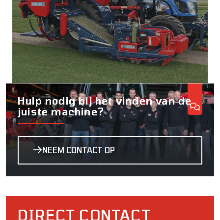
Hulp nodig bij het vinden van de
juiste machine?
NEEM CONTACT OP
DIRECT CONTACT