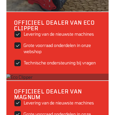
OFFICIEEL DEALER VAN ECO
CLIPPER
Levering van de nieuwste machines
Grote voorraad onderdelen in onze
webshop
Technische ondersteuning bij vragen
OFFICIEEL DEALER VAN
MAGNUM
Levering van de nieuwste machines
Grote voorraad onderdelen in onze