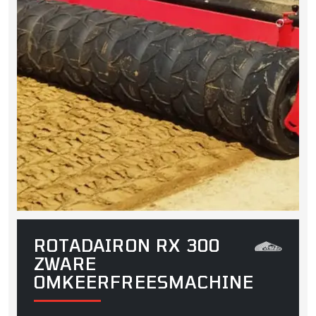
ROTADAIRON RX 300
ZWARE
OMKEERFREESMACHINE