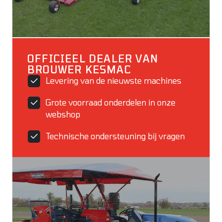
OFFICIEEL DEALER VAN
BROUWER KESMAC
Levering van de nieuwste machines
Grote voorraad onderdelen in onze
webshop
Technische ondersteuning bij vragen