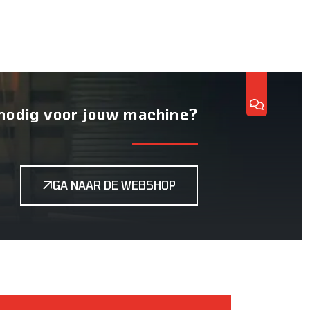
nodig voor jouw machine?
GA NAAR DE WEBSHOP