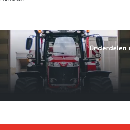
Onderdelen 