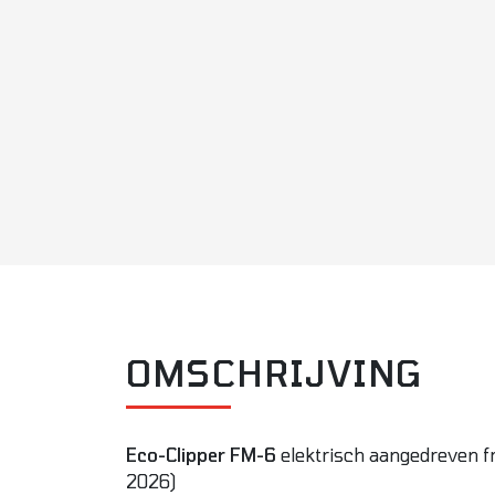
OMSCHRIJVING
Eco-Clipper FM-6
elektrisch aangedreven f
2026)