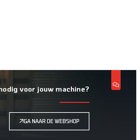
nodig voor jouw machine?
GA NAAR DE WEBSHOP