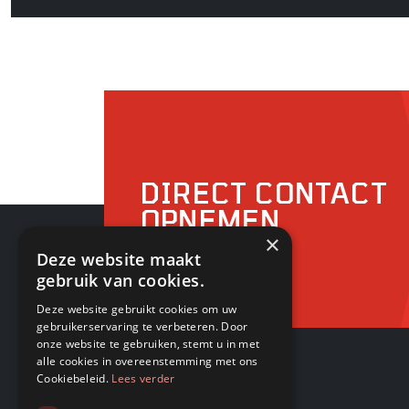
DIRECT CONTACT
OPNEMEN
×
Deze website maakt
gebruik van cookies.
Deze website gebruikt cookies om uw
gebruikerservaring te verbeteren. Door
onze website te gebruiken, stemt u in met
alle cookies in overeenstemming met ons
Cookiebeleid.
Lees verder
PAGINA'S