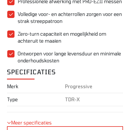
Professionele afwerking met PRO-EZII messen
Volledige voor- en achterrollen zorgen voor een
strak streeppatroon
Zero-turn capaciteit en mogelijkheid om
achteruit te maaien
Ontworpen voor lange levensduur en minimale
onderhoudskosten
SPECIFICATIES
Merk
Progressive
Type
TDR-X
Meer specificaties