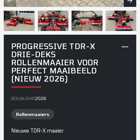
PROGRESSIVE TDR-X
DRIE-DEKS
ROLLENMAAIER VOOR
PERFECT MAAIBEELD
(NIEUW 2026)
BOUWJAAR
2026
Rollenmaaiers
Nieuwe TDR-X maaier