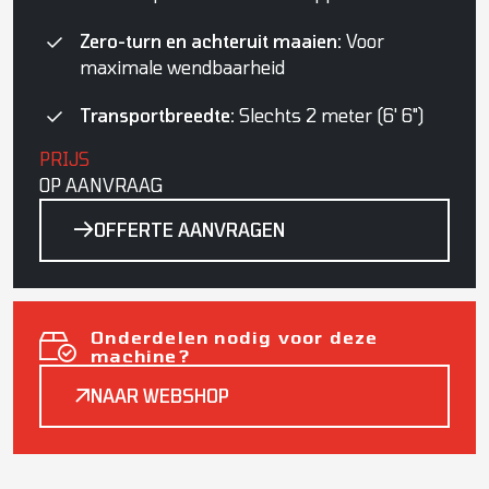
Zero-turn en achteruit maaien:
Voor
maximale wendbaarheid
Transportbreedte:
Slechts 2 meter (6' 6")
PRIJS
OP AANVRAAG
OFFERTE AANVRAGEN
Onderdelen nodig voor deze
machine?
NAAR WEBSHOP